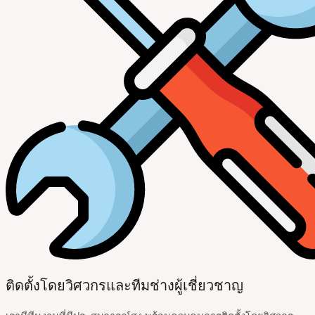
ติดตั้งโดยวิศวกรและทีมช่างผู้เชี่ยวชาญ