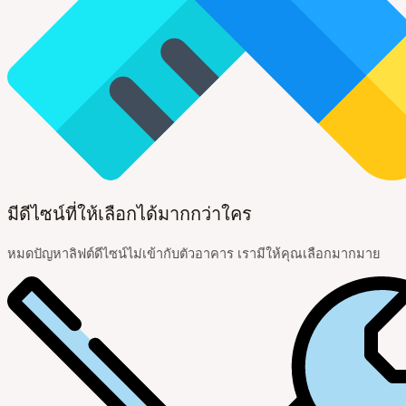
มีดีไซน์ที่ให้เลือกได้มากกว่าใคร
หมดปัญหาลิฟต์ดีไซน์ไม่เข้ากับตัวอาคาร เรามีให้คุณเลือกมากมาย