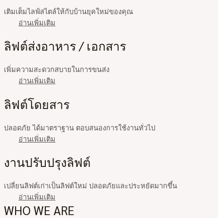
เติมเต็มไลฟ์สไตล์ให้กับบ้านยุคใหม่ของคุณ
อ่านเพิ่มเติม
ลิฟต์ส่งอาหาร / เอกสาร
เพิ่มความสะดวกสบายในการขนส่ง
อ่านเพิ่มเติม
ลิฟต์โดยสาร
ปลอดภัย ได้มาตราฐาน ตอบสนองการใช้งานทั่วไป
อ่านเพิ่มเติม
งานปรับปรุงลิฟต์
เปลี่ยนลิฟต์เก่าเป็นลิฟต์ใหม่ ปลอดภัยและประหยัดมากขึ้น
อ่านเพิ่มเติม
WHO WE ARE