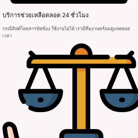
บริการช่วยเหลือตลอด 24 ชั่วโมง
กรณีลิฟต์โดยสารขัดข้อง ใช้งานไม่ได้ เรามีทีมงานพร้อมดูแลตลอด
เวลา