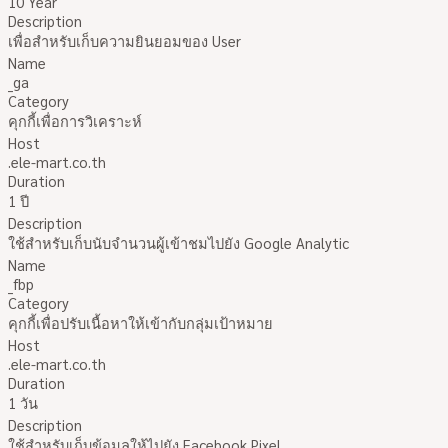
10 Year
Description
เพื่อสำหรับเก็บความยินยอมของ User
Name
_ga
Category
คุกกี้เพื่อการวิเคราะห์
Host
.ele-mart.co.th
Duration
1 ปี
Description
ใช้สำหรับเก็บนับจำนวนผู้เข้าชมไปยัง Google Analytic
Name
_fbp
Category
คุกกี้เพื่อปรับเนื้อหาให้เข้ากับกลุ่มเป้าหมาย
Host
.ele-mart.co.th
Duration
1 วัน
Description
ใช้สำหรับเก็บข้อมูลให้ไปยัง Facebook Pixel