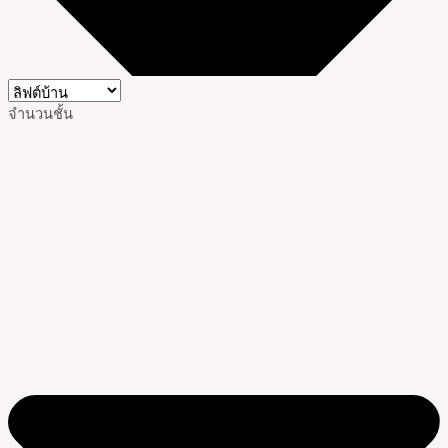
จำนวนชั้น