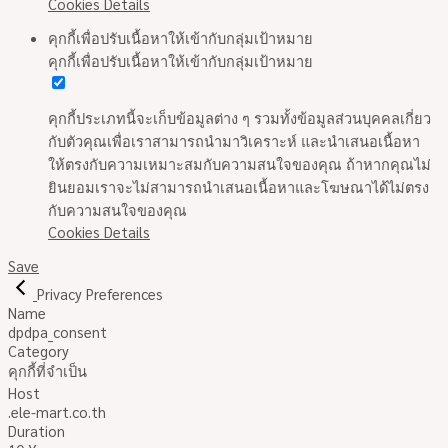
Cookies Details
คุกกี้เพื่อปรับเนื้อหาให้เข้ากับกลุ่มเป้าหมาย
คุกกี้เพื่อปรับเนื้อหาให้เข้ากับกลุ่มเป้าหมาย
คุกกี้ประเภทนี้จะเก็บข้อมูลต่าง ๆ รวมทั้งข้อมูลส่วนบุคคลเกี่ยว
กับตัวคุณเพื่อเราสามารถนำมาวิเคราะห์ และนำเสนอเนื้อหา
ให้ตรงกับความเหมาะสมกับความสนใจของคุณ ถ้าหากคุณไม่
ยินยอมเราจะไม่สามารถนำเสนอเนื้อหาและโฆษณาได้ไม่ตรง
กับความสนใจของคุณ
Cookies Details
Save
Privacy Preferences
Name
dpdpa_consent
Category
คุกกี้ที่จำเป็น
Host
.ele-mart.co.th
Duration