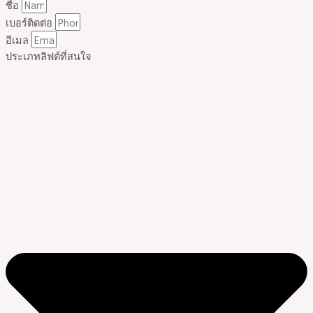
ชื่อ
เบอร์ติดต่อ
อีเมล
ประเภทลิฟต์ที่สนใจ