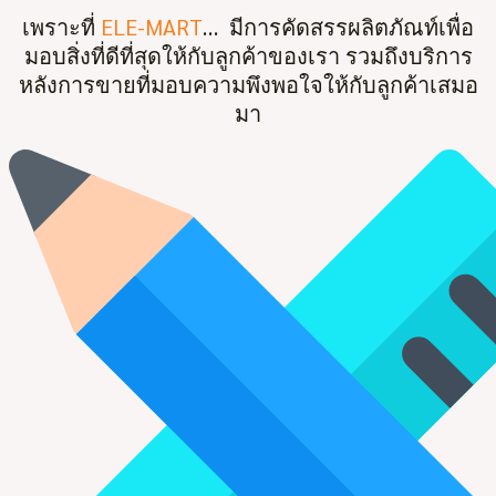
เพราะที่
ELE-MART
… มีการคัดสรรผลิตภัณท์เพื่อ
มอบสิ่งที่ดีที่สุดให้กับลูกค้าของเรา รวมถึงบริการ
หลังการขายที่มอบความพึงพอใจให้กับลูกค้าเสมอ
มา