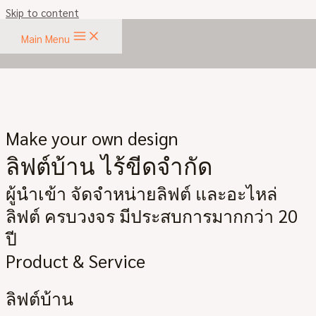
Skip to content
Main Menu
Make your own design
ลิฟต์บ้าน ไร้ขีดจำกัด
ผู้นำเข้า จัดจำหน่ายลิฟต์ และอะไหล่
ลิฟต์ ครบวงจร มีประสบการมากกว่า 20
ปี
Product & Service
ลิฟต์บ้าน