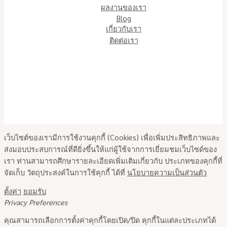
ผลงานของเรา
Blog
เกี่ยวกับเรา
ติดต่อเรา
Copyright © 2026 ELE-MART CO., LTD.
เว็บไซต์ของเรามีการใช้งานคุกกี้ (Cookies) เพื่อเพิ่มประสิทธิภาพและ
ส่งมอบประสบการณ์ที่ดียิ่งขึ้นให้แก่ผู้ใช้จากการเยี่ยมชมเว็บไซด์ของ
เรา ท่านสามารถศึกษารายละเอียดเพิ่มเติมเกี่ยวกับ ประเภทของคุกกี้ที่
จัดเก็บ วัตถุประสงค์ในการใช้คุกกี้ ได้ที่
นโยบายความเป็นส่วนตัว
ตั้งค่า
ยอมรับ
Privacy Preferences
คุณสามารถเลือกการตั้งค่าคุกกี้โดยเปิด/ปิด คุกกี้ในแต่ละประเภทได้