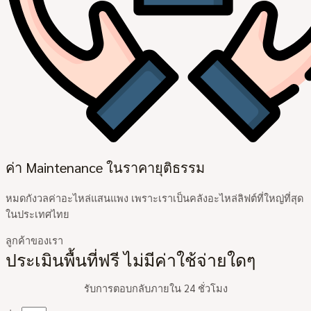
ค่า Maintenance ในราคายุติธรรม
หมดกังวลค่าอะไหล่แสนแพง เพราะเราเป็นคลังอะไหล่ลิฟต์ที่ใหญ่ที่สุด
ในประเทศไทย
ลูกค้าของเรา
ประเมินพื้นที่ฟรี ไม่มีค่าใช้จ่ายใดๆ
รับการตอบกลับภายใน 24 ชั่วโมง