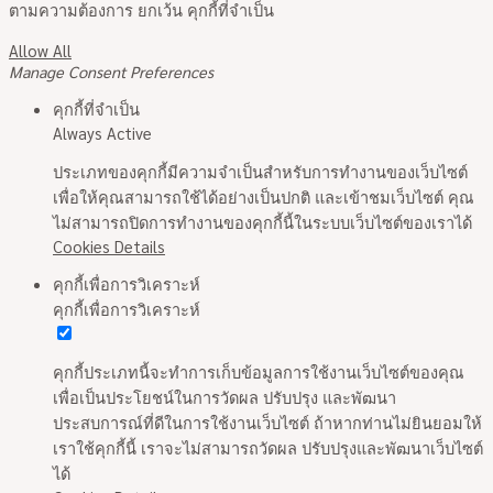
ตามความต้องการ ยกเว้น คุกกี้ที่จำเป็น
Allow All
Manage Consent Preferences
คุกกี้ที่จำเป็น
Always Active
ประเภทของคุกกี้มีความจำเป็นสำหรับการทำงานของเว็บไซต์
เพื่อให้คุณสามารถใช้ได้อย่างเป็นปกติ และเข้าชมเว็บไซต์ คุณ
ไม่สามารถปิดการทำงานของคุกกี้นี้ในระบบเว็บไซต์ของเราได้
Cookies Details
คุกกี้เพื่อการวิเคราะห์
คุกกี้เพื่อการวิเคราะห์
คุกกี้ประเภทนี้จะทำการเก็บข้อมูลการใช้งานเว็บไซต์ของคุณ
เพื่อเป็นประโยชน์ในการวัดผล ปรับปรุง และพัฒนา
ประสบการณ์ที่ดีในการใช้งานเว็บไซต์ ถ้าหากท่านไม่ยินยอมให้
เราใช้คุกกี้นี้ เราจะไม่สามารถวัดผล ปรับปรุงและพัฒนาเว็บไซต์
ได้