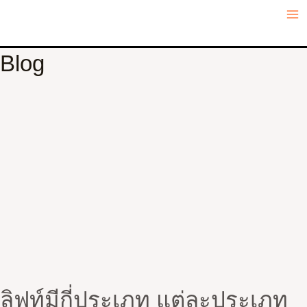
Skip
Ma
to
Me
content
Blog
ลิฟท์มีกี่ประเภท แต่ละประเภท