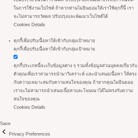
ในการใช้งานเว็บไซต์ ถ้าหากท่านไม่ยินยอมให้เราใช้คุกกี้นี้ เรา
จะไม่สามารถวัดผล ปรับปรุงและพัฒนาเว็บไซต์ได้
Cookies Details
คุกกี้เพื่อปรับเนื้อหาให้เข้ากับกลุ่มเป้าหมาย
คุกกี้เพื่อปรับเนื้อหาให้เข้ากับกลุ่มเป้าหมาย
คุกกี้ประเภทนี้จะเก็บข้อมูลต่าง ๆ รวมทั้งข้อมูลส่วนบุคคลเกี่ยวกับ
ตัวคุณเพื่อเราสามารถนำมาวิเคราะห์ และนำเสนอเนื้อหา ให้ตรง
กับความเหมาะสมกับความสนใจของคุณ ถ้าหากคุณไม่ยินยอม
เราจะไม่สามารถนำเสนอเนื้อหาและโฆษณาได้ไม่ตรงกับความ
สนใจของคุณ
Cookies Details
Save
Privacy Preferences