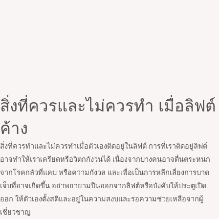
สิ่งที่ควรและไม่ควรทำ เมื่อลิฟต์
ค้าง
สิ่งที่ควรทำและไม่ควรทำเมื่อตัวเองติดอยู่ในลิฟต์ การที่เราติดอยู่ลิฟต์
อาจทำให้เราเครียดหรือวิตกกังวนได้ เนื่องจากบางคนอาจตื่นตระหนก
จากโรคกลัวที่แคบ หรือความกังวล และเพื่อเป็นการหลีกเลี่ยงการบาด
เจ็บที่อาจเกิดขึ้น อย่าพยายามปีนออกจากลิฟต์หรือบังคับให้ประตูเปิด
ออก ให้ตัวเองตั้งสติและอยู่ในความสงบและรอความช่วยเหลือจากผู้
เชี่ยวชาญ