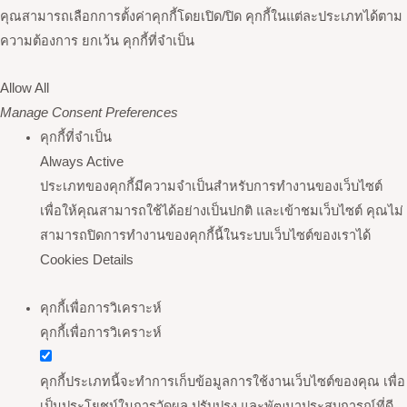
คุณสามารถเลือกการตั้งค่าคุกกี้โดยเปิด/ปิด คุกกี้ในแต่ละประเภทได้ตาม
ความต้องการ ยกเว้น คุกกี้ที่จำเป็น
Allow All
Manage Consent Preferences
คุกกี้ที่จำเป็น
Always Active
ประเภทของคุกกี้มีความจำเป็นสำหรับการทำงานของเว็บไซต์
เพื่อให้คุณสามารถใช้ได้อย่างเป็นปกติ และเข้าชมเว็บไซต์ คุณไม่
สามารถปิดการทำงานของคุกกี้นี้ในระบบเว็บไซต์ของเราได้
Cookies Details
คุกกี้เพื่อการวิเคราะห์
คุกกี้เพื่อการวิเคราะห์
คุกกี้ประเภทนี้จะทำการเก็บข้อมูลการใช้งานเว็บไซต์ของคุณ เพื่อ
เป็นประโยชน์ในการวัดผล ปรับปรุง และพัฒนาประสบการณ์ที่ดี