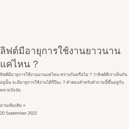
ลิฟต์มีอายุการใช้งานยาวนาน
แค่ไหน ?
ลิฟต์มีอายุการใช้งานนานแค่ไหน ทราบกันหรือไม่ ? ว่าลิฟต์ที่เราเห็นกัน
อยู่นั้น จะมีอายุการใช้ง่านได้กี่ปีนะ ? คำตอบสำหรับคำถามนี้ขึ้นอยู่กับ
หลายปัจจัย
อ่านเพิ่มเติม »
20 September 2022