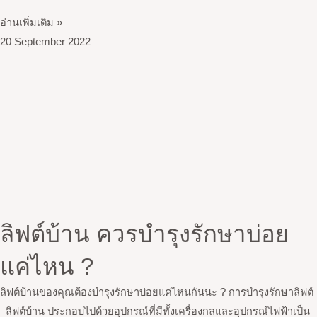
อ่านเพิ่มเติม »
20 September 2022
ลิฟต์บ้าน ควรบำรุงรักษาบ่อย
แค่ไหน ?
ลิฟต์บ้านของคุณต้องบำรุงรักษาบ่อยแค่ไหนกันนะ ? การบำรุงรักษาลิฟต์
ลิฟต์บ้าน ประกอบไปด้วยอุปกรณ์ที่มีทั้งเครื่องกลและอุปกรณ์ไฟฟ้าเป็น