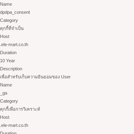
Name
dpdpa_consent
Category
คุกกี้ที่จำเป็น
Host
.ele-mart.co.th
Duration
10 Year
Description
เพื่อสำหรับเก็บความยินยอมของ User
Name
_ga
Category
คุกกี้เพื่อการวิเคราะห์
Host
.ele-mart.co.th
Duration