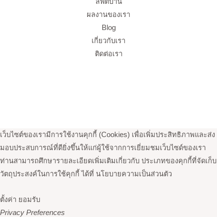
ลิฟต์บ้าน
ผลงานของเรา
Blog
เกี่ยวกับเรา
ติดต่อเรา
Copyright © 2026 ELE-MART CO., LTD.
เว็บไซต์ของเรามีการใช้งานคุกกี้ (Cookies) เพื่อเพิ่มประสิทธิภาพและส่ง
มอบประสบการณ์ที่ดียิ่งขึ้นให้แก่ผู้ใช้จากการเยี่ยมชมเว็บไซด์ของเรา
ท่านสามารถศึกษารายละเอียดเพิ่มเติมเกี่ยวกับ ประเภทของคุกกี้ที่จัดเก็บ
วัตถุประสงค์ในการใช้คุกกี้ ได้ที่
นโยบายความเป็นส่วนตัว
ตั้งค่า
ยอมรับ
Privacy Preferences