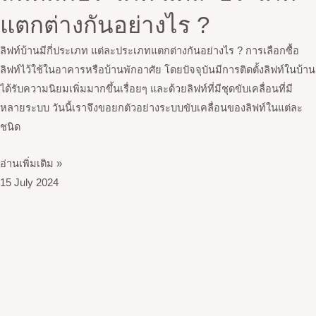
แตกต่างกันอย่างไร ?
ลิฟท์บ้านมีกี่ประเภท แต่ละประเภทแตกต่างกันอย่างไร ? การเลือกซื้อ
ลิฟท์ไว้ใช้ในอาคารหรือบ้านพักอาศัย โดยปัจจุบันมีการติดตั้งลิฟท์ในบ้าน
ได้รับความนิยมเพิ่มมากขึ้นเรื่อยๆ และด้วยลิฟท์ที่มีชุดขับเคลื่อนที่มี
หลายระบบ วันนี้เราจึงขอยกตัวอย่างระบบขับเคลื่อนของลิฟท์ในแต่ละ
ชนิด
อ่านเพิ่มเติม »
15 July 2024