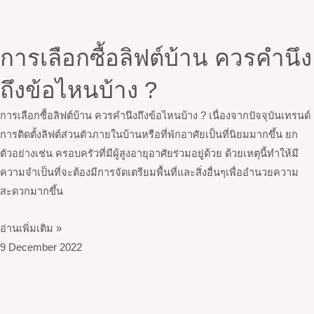
การเลือกซื้อลิฟต์บ้าน ควรคำนึง
ถึงข้อไหนบ้าง ?
การเลือกซื้อลิฟต์บ้าน ควรคำนึงถึงข้อไหนบ้าง ? เนื่องจากปัจจุบันเทรนด์
การติดตั้งลิฟต์ส่วนตัวภายในบ้านหรือที่พักอาศัยเป็นที่นิยมมากขึ้น ยก
ตัวอย่างเช่น ครอบครัวที่มีผู้สูงอายุอาศัยร่วมอยู่ด้วย ด้วยเหตุนี้ทำให้มี
ความจำเป็นที่จะต้องมีการจัดเตรียมพื้นที่และสิ่งอื่นๆเพื่ออำนวยความ
สะดวกมากขึ้น
อ่านเพิ่มเติม »
9 December 2022