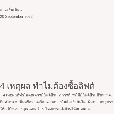
อ่านเพิ่มเติม »
20 September 2022
4 เหตุผล ทำไมต้องซื้อลิฟต์
4 เหตุผลที่ทำไมคุณควรมีลิฟต์บ้าน ? การที่เราได้มีลิฟต์บ้านชีวิตเราจะ
ดีแค่ไหน จะขึ้นหรือจะลงก็สะดวกสบายไม่ต้องง้อบันได เพิ่มความหรูหรา
ให้แก่บ้านของคุณและสร้างสไตล์การแต่งบ้านให้แก่ตนเอง