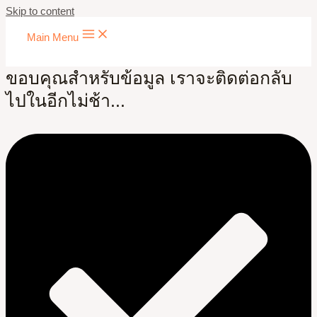
Skip to content
Main Menu
ขอบคุณสำหรับข้อมูล เราจะติดต่อกลับ
ไปในอีกไม่ช้า...