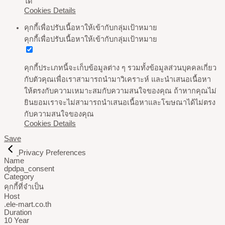
ได้
Cookies Details
คุกกี้เพื่อปรับเนื้อหาให้เข้ากับกลุ่มเป้าหมาย
คุกกี้เพื่อปรับเนื้อหาให้เข้ากับกลุ่มเป้าหมาย
คุกกี้ประเภทนี้จะเก็บข้อมูลต่าง ๆ รวมทั้งข้อมูลส่วนบุคคลเกี่ยว
กับตัวคุณเพื่อเราสามารถนำมาวิเคราะห์ และนำเสนอเนื้อหา
ให้ตรงกับความเหมาะสมกับความสนใจของคุณ ถ้าหากคุณไม่
ยินยอมเราจะไม่สามารถนำเสนอเนื้อหาและโฆษณาได้ไม่ตรง
กับความสนใจของคุณ
Cookies Details
Save
Privacy Preferences
Name
dpdpa_consent
Category
คุกกี้ที่จำเป็น
Host
.ele-mart.co.th
Duration
10 Year