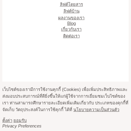
ลิฟต์โดยสาร
ลิฟต์บ้าน
ผลงานของเรา
Blog
เกี่ยวกับเรา
ติดต่อเรา
Copyright © 2026 ELE-MART CO., LTD.
เว็บไซต์ของเรามีการใช้งานคุกกี้ (Cookies) เพื่อเพิ่มประสิทธิภาพและ
ส่งมอบประสบการณ์ที่ดียิ่งขึ้นให้แก่ผู้ใช้จากการเยี่ยมชมเว็บไซด์ของ
เรา ท่านสามารถศึกษารายละเอียดเพิ่มเติมเกี่ยวกับ ประเภทของคุกกี้ที่
จัดเก็บ วัตถุประสงค์ในการใช้คุกกี้ ได้ที่
นโยบายความเป็นส่วนตัว
ตั้งค่า
ยอมรับ
Privacy Preferences