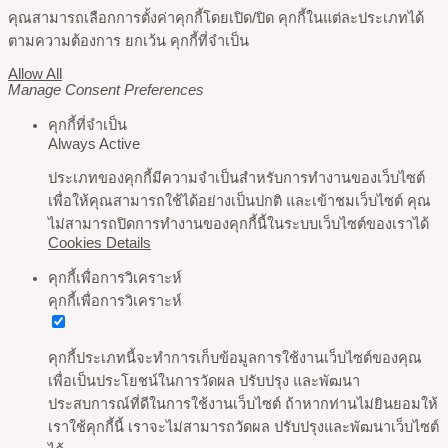
คุณสามารถเลือกการตั้งค่าคุกกี้โดยเปิด/ปิด คุกกี้ในแต่ละประเภทได้
ตามความต้องการ ยกเว้น คุกกี้ที่จำเป็น
Allow All
Manage Consent Preferences
คุกกี้ที่จำเป็น
Always Active
ประเภทของคุกกี้มีความจำเป็นสำหรับการทำงานของเว็บไซต์
เพื่อให้คุณสามารถใช้ได้อย่างเป็นปกติ และเข้าชมเว็บไซต์ คุณ
ไม่สามารถปิดการทำงานของคุกกี้นี้ในระบบเว็บไซต์ของเราได้
Cookies Details
คุกกี้เพื่อการวิเคราะห์
คุกกี้เพื่อการวิเคราะห์
คุกกี้ประเภทนี้จะทำการเก็บข้อมูลการใช้งานเว็บไซต์ของคุณ
เพื่อเป็นประโยชน์ในการวัดผล ปรับปรุง และพัฒนา
ประสบการณ์ที่ดีในการใช้งานเว็บไซต์ ถ้าหากท่านไม่ยินยอมให้
เราใช้คุกกี้นี้ เราจะไม่สามารถวัดผล ปรับปรุงและพัฒนาเว็บไซต์