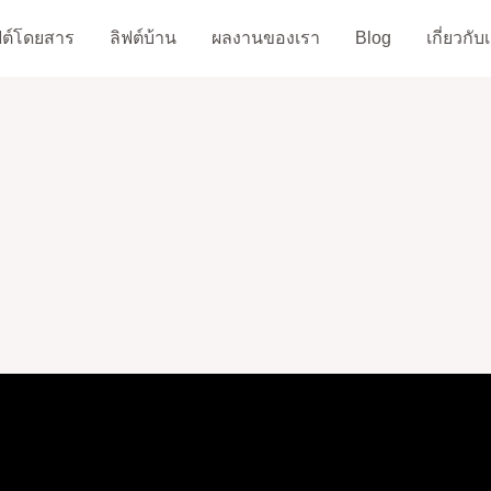
ฟต์โดยสาร
ลิฟต์บ้าน
ผลงานของเรา
Blog
เกี่ยวกับ