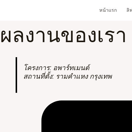
Skip
หน้าแรก
ลิ
to
content
ผลงานของเรา
โครงการ: อพาร์ทเมนต์
สถานที่ตั้ง: รามคำแหง กรุงเทพ