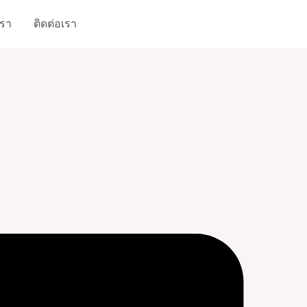
เรา
ติดต่อเรา