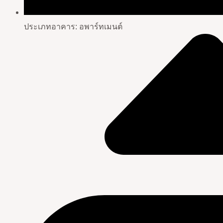
ประเภทอาคาร: อพาร์ทเมนต์